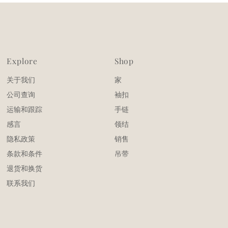
Explore
Shop
关于我们
家
公司查询
袖扣
运输和跟踪
手链
感言
领结
隐私政策
销售
条款和条件
吊带
退货和换货
联系我们