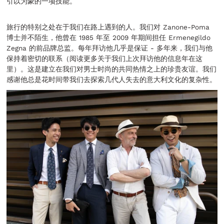
引以为豪的一项技能。
旅行的特别之处在于我们在路上遇到的人。我们对 Zanone-Poma
博士并不陌生，他曾在 1985 年至 2009 年期间担任 Ermenegildo
Zegna 的前品牌总监。每年拜访他几乎是保证 - 多年来，我们与他
保持着密切的联系（阅读更多关于我们上次拜访他的信息年在这
里）。这是建立在我们对男士时尚的共同热情之上的珍贵友谊。我们
感谢他总是花时间带我们去探索几代人失去的意大利文化的复杂性。