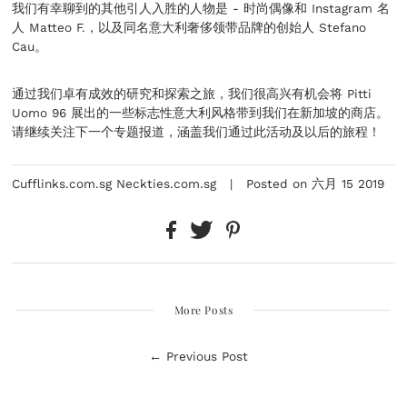
我们有幸聊到的其他引人入胜的人物是 - 时尚偶像和 Instagram 名
人 Matteo F.，以及同名意大利奢侈领带品牌的创始人 Stefano
Cau。
通过我们卓有成效的研究和探索之旅，我们很高兴有机会将 Pitti
Uomo 96 展出的一些标志性意大利风格带到我们在新加坡的商店。
请继续关注下一个专题报道，涵盖我们通过此活动及以后的旅程！
Cufflinks.com.sg Neckties.com.sg
|
Posted on 六月 15 2019
More Posts
← Previous Post